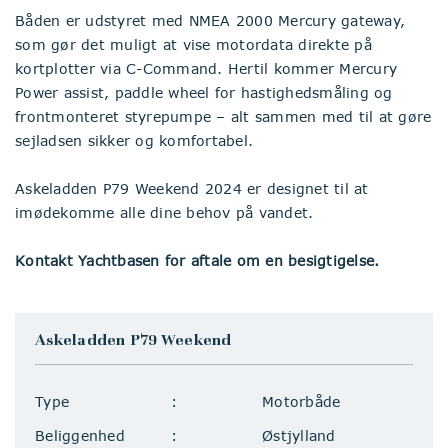
Båden er udstyret med NMEA 2000 Mercury gateway,
som gør det muligt at vise motordata direkte på
kortplotter via C-Command. Hertil kommer Mercury
Power assist, paddle wheel for hastighedsmåling og
frontmonteret styrepumpe – alt sammen med til at gøre
sejladsen sikker og komfortabel.
Askeladden P79 Weekend 2024 er designet til at
imødekomme alle dine behov på vandet.
Kontakt Yachtbasen for aftale om en besigtigelse.
Askeladden P79 Weekend
Type
Motorbåde
Beliggenhed
Østjylland