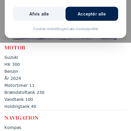
MOTOR
Suzuki
HK 300
Benzin
År 2024
Motortimer 11
Brændstoftank 230
Vandtank 100
Holdingtank 40
NAVIGATION
Kompas