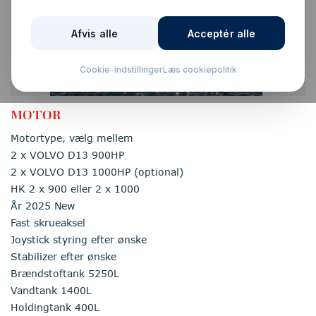
MOTOR
Motortype, vælg mellem
2 x VOLVO D13 900HP
2 x VOLVO D13 1000HP (optional)
HK 2 x 900 eller 2 x 1000
År 2025 New
Fast skrueaksel
Joystick styring efter ønske
Stabilizer efter ønske
Brændstoftank 5250L
Vandtank 1400L
Holdingtank 400L