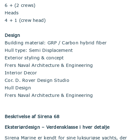
6 + (2 crews)
Heads
4 + 1 (crew head)
Design
Building material: GRP / Carbon hybrid fiber
Hull type: Semi Displacement
Exterior styling & concept
Frers Naval Architecture & Engineering
Interior Decor
Cor. D. Rover Design Studio
Hull Design
Frers Naval Architecture & Engineering
Beskrivelse af Sirena 68
Eksteriørdesign – Verdensklasse i hver detalje
Sirena Marine er kendt for sine luksuriøse yachts, der