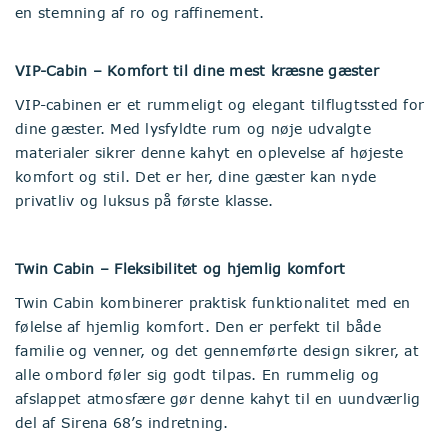
en stemning af ro og raffinement.
VIP-Cabin – Komfort til dine mest kræsne gæster
VIP-cabinen er et rummeligt og elegant tilflugtssted for
dine gæster. Med lysfyldte rum og nøje udvalgte
materialer sikrer denne kahyt en oplevelse af højeste
komfort og stil. Det er her, dine gæster kan nyde
privatliv og luksus på første klasse.
Twin Cabin – Fleksibilitet og hjemlig komfort
Twin Cabin kombinerer praktisk funktionalitet med en
følelse af hjemlig komfort. Den er perfekt til både
familie og venner, og det gennemførte design sikrer, at
alle ombord føler sig godt tilpas. En rummelig og
afslappet atmosfære gør denne kahyt til en uundværlig
del af Sirena 68’s indretning.