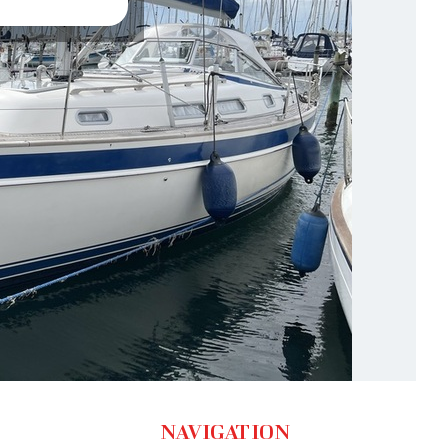
NAVIGATION