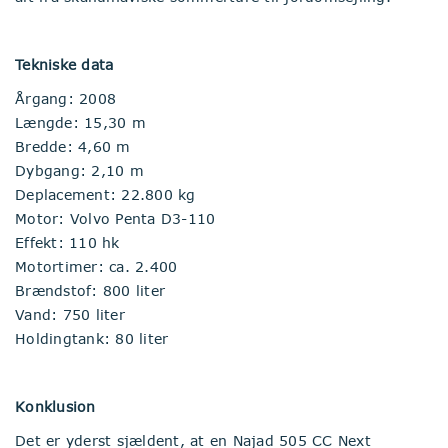
Tekniske data
Årgang: 2008
Længde: 15,30 m
Bredde: 4,60 m
Dybgang: 2,10 m
Deplacement: 22.800 kg
Motor: Volvo Penta D3-110
Effekt: 110 hk
Motortimer: ca. 2.400
Brændstof: 800 liter
Vand: 750 liter
Holdingtank: 80 liter
Konklusion
Det er yderst sjældent, at en Najad 505 CC Next