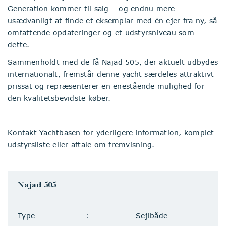
Generation kommer til salg – og endnu mere
usædvanligt at finde et eksemplar med én ejer fra ny, så
omfattende opdateringer og et udstyrsniveau som
dette.
Sammenholdt med de få Najad 505, der aktuelt udbydes
internationalt, fremstår denne yacht særdeles attraktivt
prissat og repræsenterer en enestående mulighed for
den kvalitetsbevidste køber.
Kontakt Yachtbasen for yderligere information, komplet
udstyrsliste eller aftale om fremvisning.
Najad 505
Type
Sejlbåde