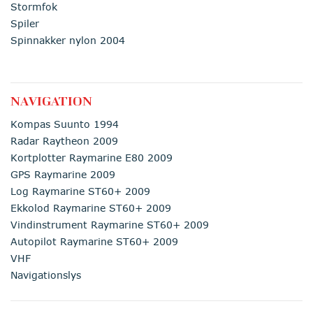
Stormfok
Spiler
Spinnakker nylon 2004
NAVIGATION
Kompas Suunto 1994
Radar Raytheon 2009
Kortplotter Raymarine E80 2009
GPS Raymarine 2009
Log Raymarine ST60+ 2009
Ekkolod Raymarine ST60+ 2009
Vindinstrument Raymarine ST60+ 2009
Autopilot Raymarine ST60+ 2009
VHF
Navigationslys