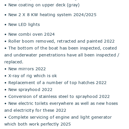
• New coating on upper deck (gray)
• New 2 X 8 KW heating system 2024/2025
• New LED lights
• New combi oven 2024
• Roller boom removed, retracted and painted 2022
• The bottom of the boat has been inspected, coated
and underwater penetrations have all been inspected /
replaced.
• New mirrors 2022
• X-ray of rig which is ok
• Replacement of a number of top hatches 2022
• New sprayhood 2022
• Conversion of stainless steel to sprayhood 2022
• New electric toilets everywhere as well as new hoses
and electricity for these 2022
• Complete servicing of engine and light generator
which both work perfectly 2025