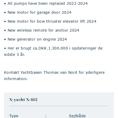
• All pumps have been replaced 2022-2024
• New motor for garage door 2024
• New motor for bow thruster elevator lift 2024
• New wireless remote for anchor 2024
• New generator on engine 2024
• Her er brugt ca.DKK.1.300.000 i opdateringer de
sidste 3 år.
Kontakt Yachtbasen Thomas van Nord for yderligere
information.
X-yacht X-612
Type
Sejlbåde