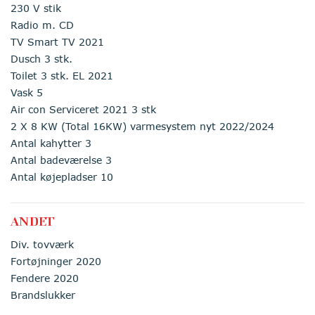
230 V stik
Radio m. CD
TV Smart TV 2021
Dusch 3 stk.
Toilet 3 stk. EL 2021
Vask 5
Air con Serviceret 2021 3 stk
2 X 8 KW (Total 16KW) varmesystem nyt 2022/2024
Antal kahytter 3
Antal badeværelse 3
Antal køjepladser 10
ANDET
Div. tovværk
Fortøjninger 2020
Fendere 2020
Brandslukker